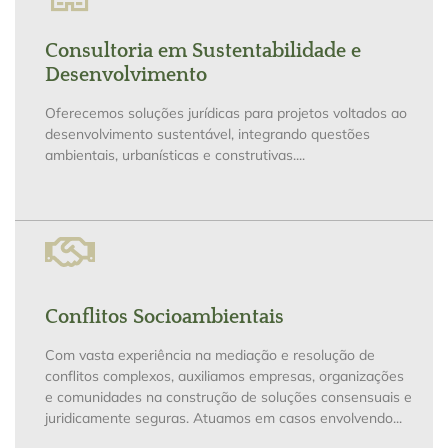
Consultoria em Sustentabilidade e
Desenvolvimento
Oferecemos soluções jurídicas para projetos voltados ao
desenvolvimento sustentável, integrando questões
ambientais, urbanísticas e construtivas....
Conflitos Socioambientais
Com vasta experiência na mediação e resolução de
conflitos complexos, auxiliamos empresas, organizações
e comunidades na construção de soluções consensuais e
juridicamente seguras. Atuamos em casos envolvendo...