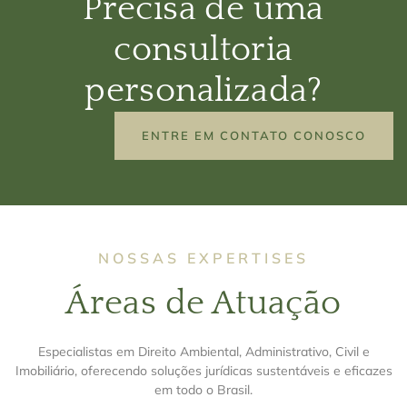
Precisa de uma
consultoria
personalizada?
ENTRE EM CONTATO CONOSCO
NOSSAS EXPERTISES
Áreas de Atuação
Especialistas em Direito Ambiental, Administrativo, Civil e
Imobiliário, oferecendo soluções jurídicas sustentáveis e eficazes
em todo o Brasil.