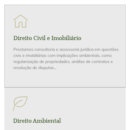
Direito Civil e Imobiliário
Prestamos consultoria e assessoria jurídica em questões
civis e imobiliárias com implicações ambientais, como
regularização de propriedades, análise de contratos e
resolução de disputas...
Direito Ambiental