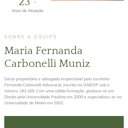
25
+
Anos de Atuação
SOBRE A EQUIPE
Maria Fernanda
Carbonelli Muniz
Sócia-proprietária e advogada responsável pelo escritório
Fernanda Carbonelli Advocacia, inscrita na OAB/SP sob o
número 183.169. Com uma sólida formação, graduou-se em
Direito pela Universidade Paulista em 2000 e especializou-se na
Universidade de Miami em 2002.