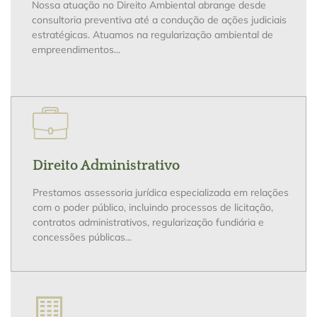
Nossa atuação no Direito Ambiental abrange desde
consultoria preventiva até a condução de ações judiciais
estratégicas. Atuamos na regularização ambiental de
empreendimentos...
Direito Administrativo
Prestamos assessoria jurídica especializada em relações
com o poder público, incluindo processos de licitação,
contratos administrativos, regularização fundiária e
concessões públicas...