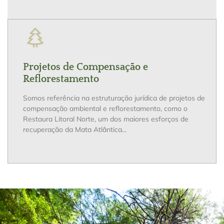
Projetos de Compensação e
Reflorestamento
Somos referência na estruturação jurídica de projetos de
compensação ambiental e reflorestamento, como o
Restaura Litoral Norte, um dos maiores esforços de
recuperação da Mata Atlântica...