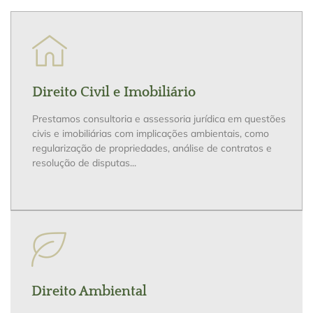
Direito Civil e Imobiliário
Prestamos consultoria e assessoria jurídica em questões
civis e imobiliárias com implicações ambientais, como
regularização de propriedades, análise de contratos e
resolução de disputas...
Direito Ambiental