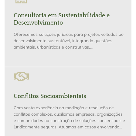
Consultoria em Sustentabilidade e
Desenvolvimento
Oferecemos soluções jurídicas para projetos voltados ao
desenvolvimento sustentável, integrando questões
ambientais, urbanísticas e construtivas....
Conflitos Socioambientais
Com vasta experiência na mediação e resolução de
conflitos complexos, auxiliamos empresas, organizações
e comunidades na construção de soluções consensuais e
juridicamente seguras. Atuamos em casos envolvendo...