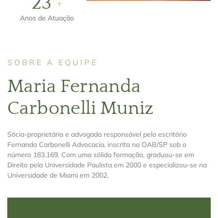
25
+
Anos de Atuação
SOBRE A EQUIPE
Maria Fernanda
Carbonelli Muniz
Sócia-proprietária e advogada responsável pelo escritório
Fernanda Carbonelli Advocacia, inscrita na OAB/SP sob o
número 183.169. Com uma sólida formação, graduou-se em
Direito pela Universidade Paulista em 2000 e especializou-se na
Universidade de Miami em 2002.