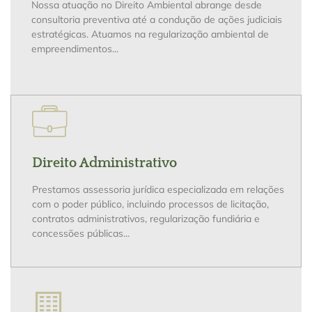
Nossa atuação no Direito Ambiental abrange desde
consultoria preventiva até a condução de ações judiciais
estratégicas. Atuamos na regularização ambiental de
empreendimentos...
Direito Administrativo
Prestamos assessoria jurídica especializada em relações
com o poder público, incluindo processos de licitação,
contratos administrativos, regularização fundiária e
concessões públicas...