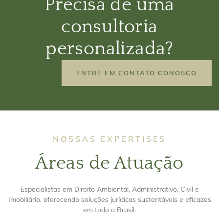
Precisa de uma
consultoria
personalizada?
ENTRE EM CONTATO CONOSCO
NOSSAS EXPERTISES
Áreas de Atuação
Especialistas em Direito Ambiental, Administrativo, Civil e
Imobiliário, oferecendo soluções jurídicas sustentáveis e eficazes
em todo o Brasil.