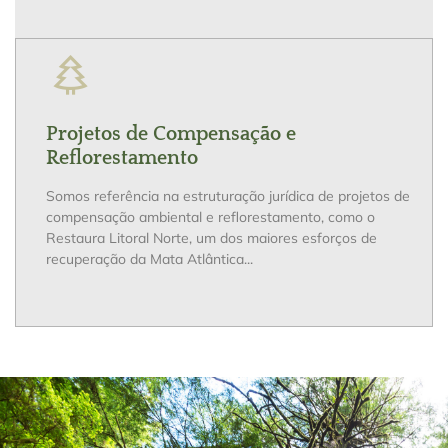
Projetos de Compensação e
Reflorestamento
Somos referência na estruturação jurídica de projetos de
compensação ambiental e reflorestamento, como o
Restaura Litoral Norte, um dos maiores esforços de
recuperação da Mata Atlântica...