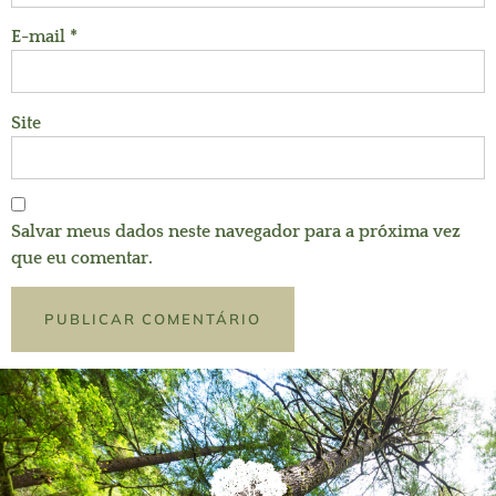
E-mail
*
Site
Salvar meus dados neste navegador para a próxima vez
que eu comentar.