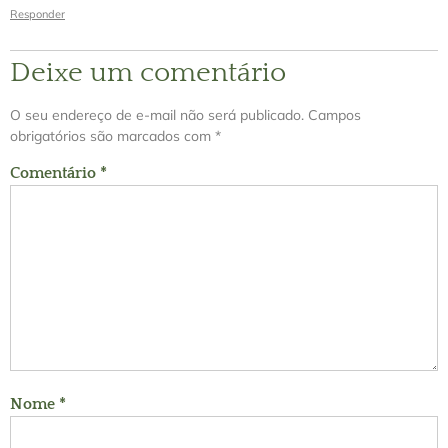
Responder
Deixe um comentário
O seu endereço de e-mail não será publicado.
Campos
obrigatórios são marcados com
*
Comentário
*
Nome
*